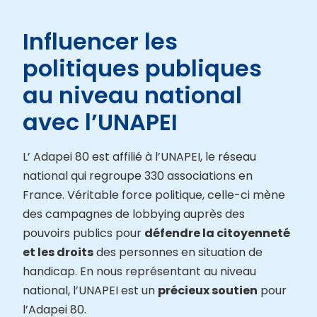
Influencer les
politiques publiques
au niveau national
avec l’UNAPEI
L’ Adapei 80 est affilié à l’UNAPEI, le réseau
national qui regroupe 330 associations en
France. Véritable force politique, celle-ci mène
des campagnes de lobbying auprès des
pouvoirs publics pour
défendre la citoyenneté
et les droits
des personnes en situation de
handicap. En nous représentant au niveau
national, l’UNAPEI est un
précieux soutien
pour
l’Adapei 80.