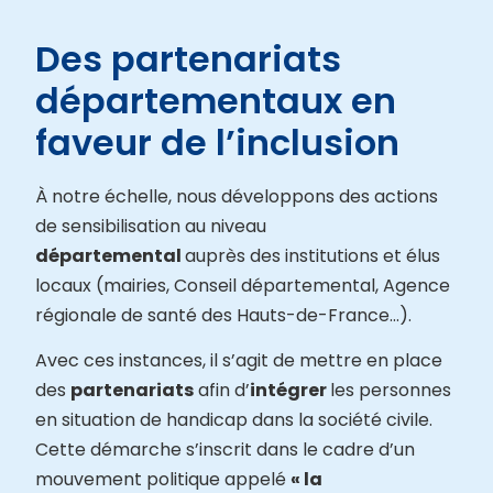
Des partenariats
départementaux en
faveur de l’inclusion
À notre échelle, nous développons des actions
de sensibilisation au niveau
départemental
auprès des institutions et élus
locaux (mairies, Conseil départemental, Agence
régionale de santé des Hauts-de-France…).
Avec ces instances, il s’agit de mettre en place
des
partenariats
afin d’
intégrer
les personnes
en situation de handicap dans la société civile.
Cette démarche s’inscrit dans le cadre d’un
mouvement politique appelé
« la