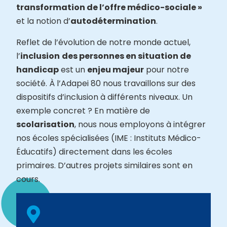
transformation de l’offre médico-sociale »
et la notion d’
autodétermination
.
Reflet de l’évolution de notre monde actuel,
l’
inclusion
des personnes en situation de
handicap
est un
enjeu majeur
pour notre
société. À l’Adapei 80 nous travaillons sur des
dispositifs d’inclusion à différents niveaux. Un
exemple concret ? En matière de
scolarisation
, nous nous employons à intégrer
nos écoles spécialisées (IME : Instituts Médico-
Éducatifs) directement dans les écoles
primaires. D’autres projets similaires sont en
cours.