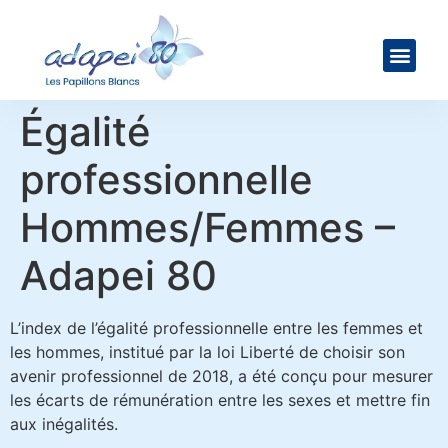
Égalité
professionnelle
Hommes/Femmes –
Adapei 80
L’index de l’égalité professionnelle entre les femmes et
les hommes, institué par la loi Liberté de choisir son
avenir professionnel de 2018, a été conçu pour mesurer
les écarts de rémunération entre les sexes et mettre fin
aux inégalités.