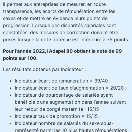
Il permet aux entreprises de mesurer, en toute
transparence, les écarts de rémunération entre les
sexes et de mettre en évidence leurs points de
progression. Lorsque des disparités salariales sont
constatées, des mesures de correction doivent être
prises lorsque la note obtenue est inférieure à 75 points.
Pour l’année 2022, l’Adapei 80 obtient la note de 99
points sur 100.
Les résultats obtenus par indicateur :
Indicateur écart de rémunération = 39/40 ;
Indicateur écart de taux d’augmentation = 20/20 ;
Indicateur de pourcentage de salariés ayant
bénéficié d’une augmentation dans l’année suivant
leur retour de congé maternité : 15/15
Indicateur taux de promotion = 15/15 ;
Indicateur nombre de salariés du sexe sous-
représenté parmi les 10 plus hautes rémunérations