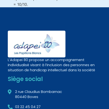
= 10/10.
L’Adapei 80 propose un accompagnement
individualisé visant à l’inclusion des personnes en
situation de handicap intellectuel dans la société
Siège social
2 rue Claudius Bombarnac
80440 Boves
03 22 45 04 27