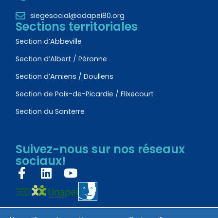
siegesocial@adapei80.org
Sections territoriales
Section d’Abbeville
Section d’Albert / Péronne
Section d’Amiens / Doullens
Section de Poix-de-Picardie / Flixecourt
Section du Santerre
Suivez-nous sur nos réseaux
sociaux!