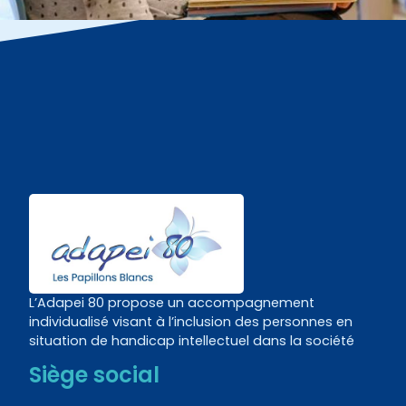
L’Adapei 80 propose un accompagnement
individualisé visant à l’inclusion des personnes en
situation de handicap intellectuel dans la société
Siège social