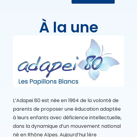
À la une
L’Adapei 80 est née en 1964 de la volonté de
parents de proposer une éducation adaptée
à leurs enfants avec déficience intellectuelle,
dans la dynamique d’un mouvement national
né en Rhône Alpes. Aujourd’hui 1ère