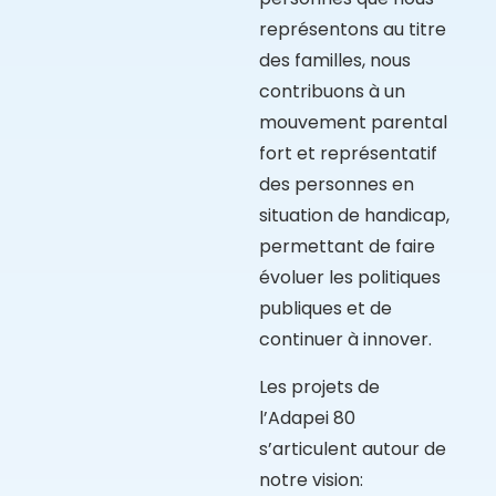
représentons au titre
des familles, nous
contribuons à un
mouvement parental
fort et représentatif
des personnes en
situation de handicap,
permettant de faire
évoluer les politiques
publiques et de
continuer à innover.
Les projets de
l’Adapei 80
s’articulent autour de
notre vision: