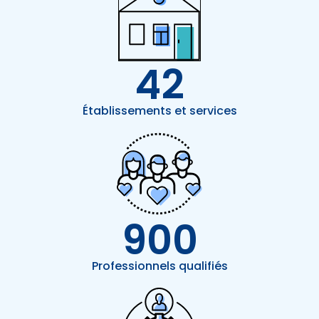
42
Établissements et services
900
Professionnels qualifiés