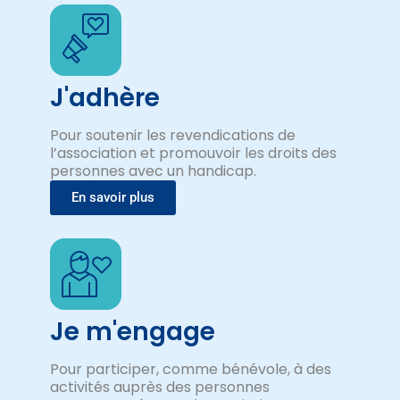
J'adhère
Pour soutenir les revendications de
l’association et promouvoir les droits des
personnes avec un handicap.
En savoir plus
Je m'engage
Pour participer, comme bénévole, à des
activités auprès des personnes