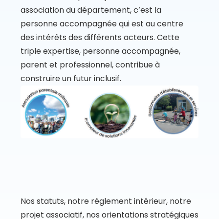
association du département, c’est la
personne accompagnée qui est au centre
des intérêts des différents acteurs. Cette
triple expertise, personne accompagnée,
parent et professionnel, contribue à
construire un futur inclusif.
Nos statuts, notre règlement intérieur, notre
projet associatif, nos orientations stratégiques