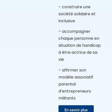
– construire une
société solidaire et
inclusive
– accompagner
chaque personne en
situation de handicap
à être actrice de sa
vie
– affirmer son
modèle associatif
parental
d’entrepreneurs
militants
En savoir plus