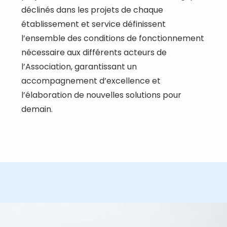
déclinés dans les projets de chaque
établissement et service définissent
l’ensemble des conditions de fonctionnement
nécessaire aux différents acteurs de
l’Association, garantissant un
accompagnement d’excellence et
l’élaboration de nouvelles solutions pour
demain.