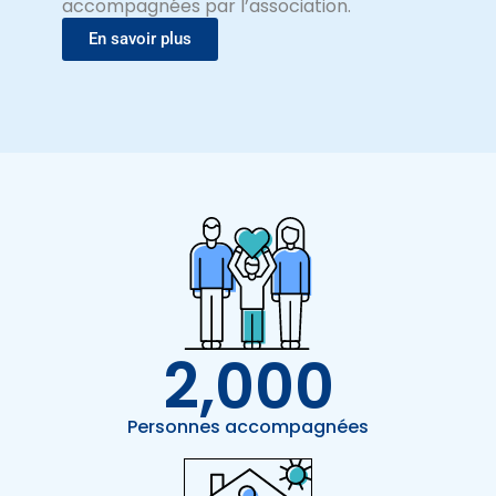
accompagnées par l’association.
En savoir plus
2,000
Personnes accompagnées